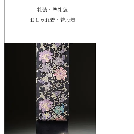
礼装・準礼装
おしゃれ着・普段着