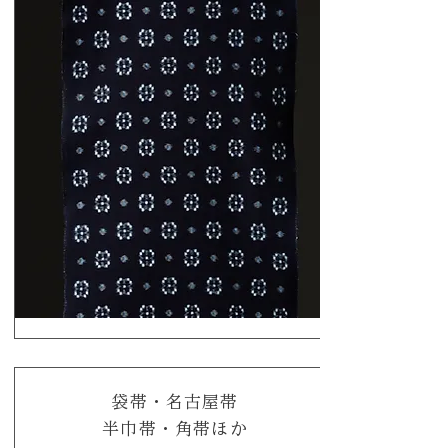
袋帯・名古屋帯
半巾帯・角帯ほか