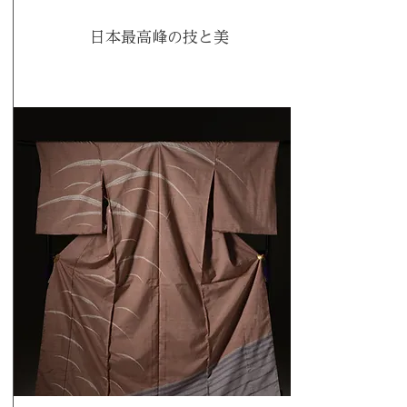
日本最高峰の技と美