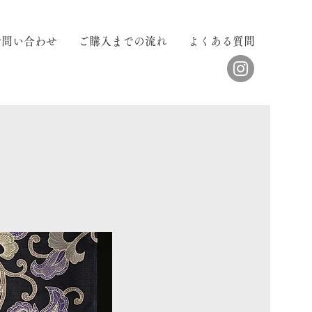
お問い合わせ
ご購入までの流れ
よくある質問