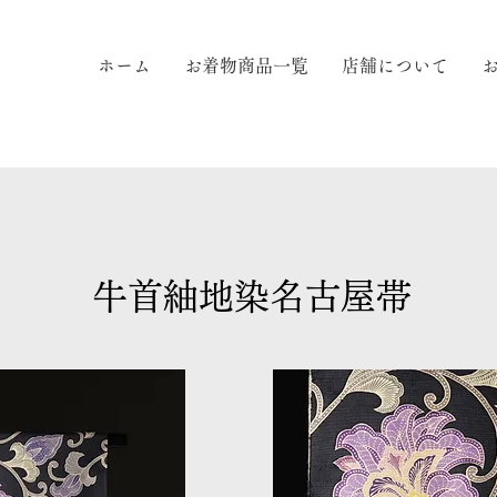
ホーム
お着物商品一覧
店舗について
牛首紬地染名古屋帯